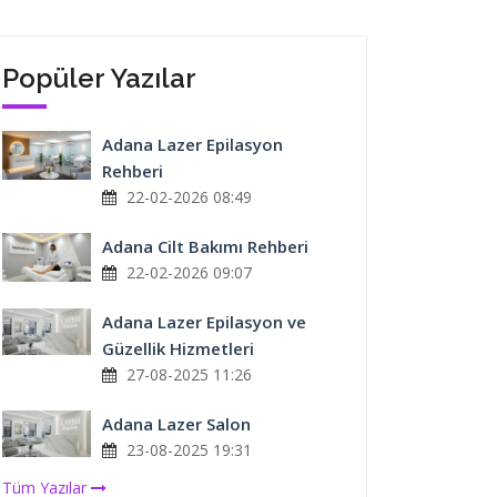
Popüler Yazılar
Adana Lazer Epilasyon
Rehberi
22-02-2026 08:49
Adana Cilt Bakımı Rehberi
22-02-2026 09:07
Adana Lazer Epilasyon ve
Güzellik Hizmetleri
27-08-2025 11:26
Adana Lazer Salon
23-08-2025 19:31
Tüm Yazılar