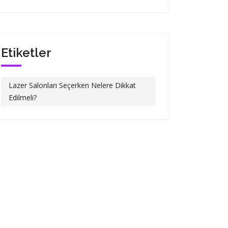
Etiketler
Lazer Salonları Seçerken Nelere Dikkat
Edilmeli?