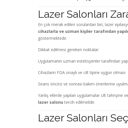
Lazer Salonları Zara
En çok merak edilen sorulardan biri, lazer epilasy
cihazlarla ve uzman kişiler tarafından yapıl
göstermektedir.
Dikkat edilmesi gereken noktalar:
Uygulamanın uzman estetisyenler tarafından yap
Cihazların FDA onaylı ve cilt tipine uygun olması
Seans öncesi ve sonrası bakım önerilerine uyulm
Yanlış ellerde yapılan uygulamalar cilt tahrişine v
lazer salonu
tercih edilmelidir.
Lazer Salonları Se